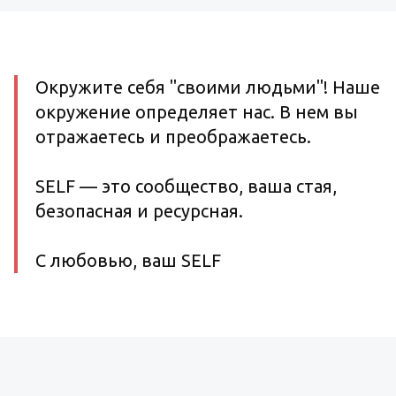
Окружите себя "своими людьми"! Наше
окружение определяет нас. В нем вы
отражаетесь и преображаетесь.
SELF — это сообщество, ваша стая,
безопасная и ресурсная.
С любовью, ваш SELF