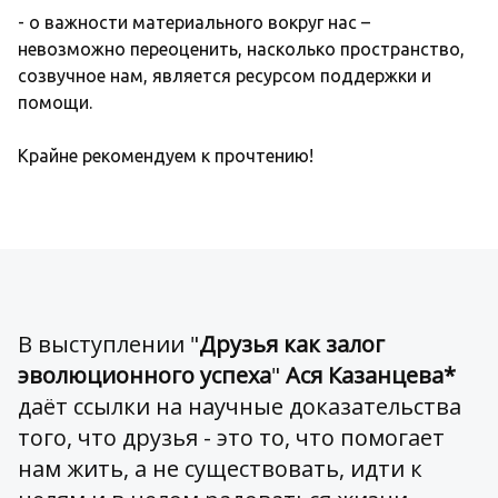
- о важности материального вокруг нас –
невозможно переоценить, насколько пространство,
созвучное нам, является ресурсом поддержки и
помощи.
Крайне рекомендуем к прочтению!
В выступлении "
Друзья как залог
эволюционного успеха
"
Ася Казанцева*
даёт ссылки на научные доказательства
того, что друзья - это то, что помогает
нам жить, а не существовать, идти к