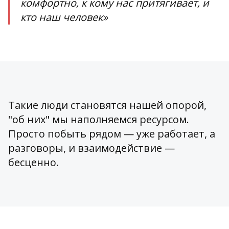
комфортно, к кому нас притягивает, и
кто наш человек»
Такие люди становятся нашей опорой,
"об них" мы наполняемся ресурсом.
Просто побыть рядом — уже работает, а
разговоры, и взаимодействие —
бесценно.