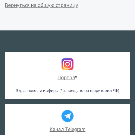
Вернуться на общую страницу
Портал
*
Здесь новости и эфиры (*запрещено на территории РФ)
Канал Telegram