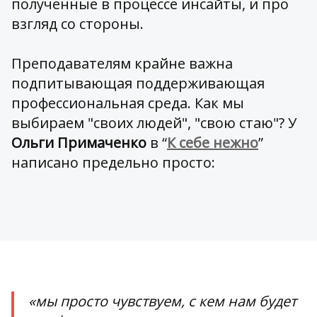
полученные в процессе инсайты, и про
взгляд со стороны.
Преподавателям крайне важна
подпитывающая поддерживающая
профессиональная среда. Как мы
выбираем "своих людей", "свою стаю"? У
Ольги Примаченко
в “
К себе нежно
”
написано предельно просто:
«мы просто чувствуем, с кем нам будет