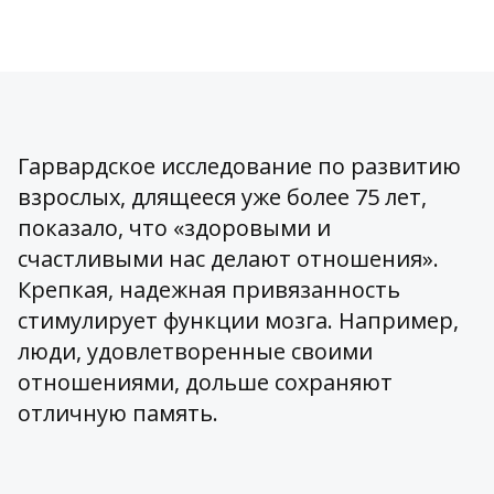
Гарвардское исследование по развитию
взрослых, длящееся уже более 75 лет,
показало, что «здоровыми и
счастливыми нас делают отношения».
Крепкая, надежная привязанность
стимулирует функции мозга. Например,
люди, удовлетворенные своими
отношениями, дольше сохраняют
отличную память.