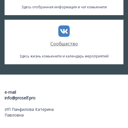
Здесь отобранная информация и чат комьюнити
Сообщество
Здесь жизнь комьюнити и календарь мероприятий
e-mail
info@proself.pro
ИП Панфилова Катерина
Павловна