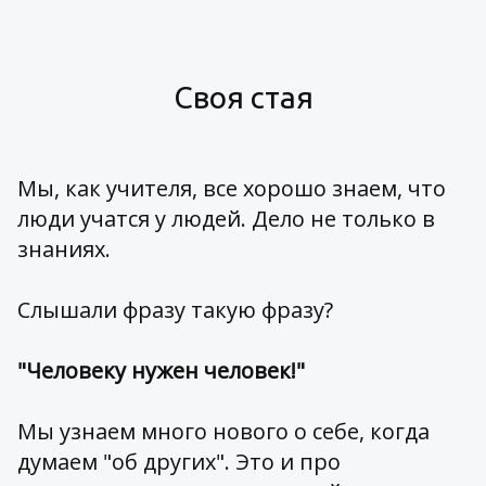
Своя стая
Мы, как учителя, все хорошо знаем, что
люди учатся у людей. Дело не только в
знаниях.
Слышали фразу такую фразу?
"Человеку нужен человек!"
Мы узнаем много нового о себе, когда
думаем "об других". Это и про