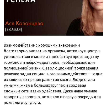
Взаимодействие с хорошими знакомыми
благотворно влияет на организм, активируя центры
удовольствия в мозге и способствуя производству
гормонов и нейромедиаторов, необходимых для
полноценной жизни. С эволюционной точки зрения
решение задач социального взаимодействия — одна
из ключевых причин развития мозга. Люди стали
умными, живя в больших группах и создавая
сложные сети взаимодействия. Даже наше умение
говорить, вероятно, возникло в первую очередь для
похвалы друг друга.