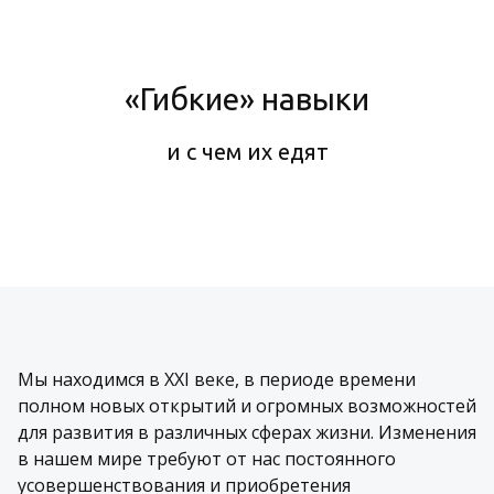
«Гибкие» навыки
и с чем их едят
Мы находимся в XXI веке, в периоде времени
полном новых открытий и огромных возможностей
для развития в различных сферах жизни. Изменения
в нашем мире требуют от нас постоянного
усовершенствования и приобретения