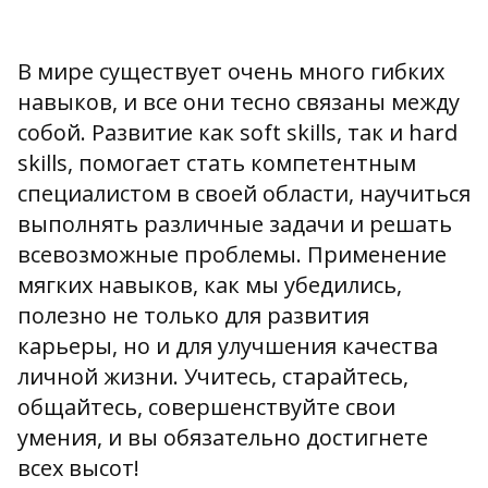
В мире существует очень много гибких
навыков, и все они тесно связаны между
собой. Развитие как soft skills, так и hard
skills, помогает стать компетентным
специалистом в своей области, научиться
выполнять различные задачи и решать
всевозможные проблемы. Применение
мягких навыков, как мы убедились,
полезно не только для развития
карьеры, но и для улучшения качества
личной жизни. Учитесь, старайтесь,
общайтесь, совершенствуйте свои
умения, и вы обязательно достигнете
всех высот!