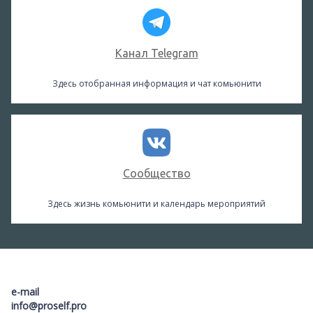
Канал Telegram
Здесь отобранная информация и чат комьюнити
Сообщество
Здесь жизнь комьюнити и календарь мероприятий
e-mail
info@proself.pro