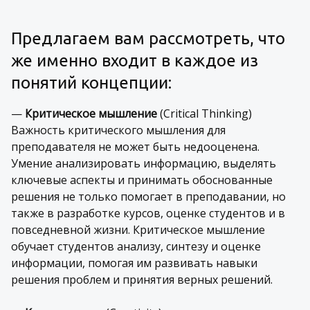
Предлагаем вам рассмотреть, что
же именно входит в каждое из
понятий концепции:
—
Критическое мышление
(Critical Thinking)
Важность критического мышления для
преподавателя не может быть недооценена.
Умение анализировать информацию, выделять
ключевые аспекты и принимать обоснованные
решения не только помогает в преподавании, но
также в разработке курсов, оценке студентов и в
повседневной жизни. Критическое мышление
обучает студентов анализу, синтезу и оценке
информации, помогая им развивать навыки
решения проблем и принятия верных решений.