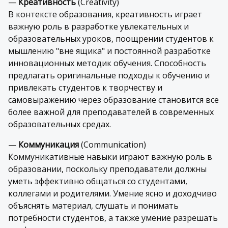
—
Креативность
(Creativity)
В контексте образования, креативность играет
важную роль в разработке увлекательных и
образовательных уроков, поощрении студентов к
мышлению "вне ящика" и постоянной разработке
инновационных методик обучения. Способность
предлагать оригинальные подходы к обучению и
привлекать студентов к творчеству и
самовыражению через образование становится все
более важной для преподавателей в современных
образовательных средах.
—
Коммуникация
(Communication)
Коммуникативные навыки играют важную роль в
образовании, поскольку преподаватели должны
уметь эффективно общаться со студентами,
коллегами и родителями. Умение ясно и доходчиво
объяснять материал, слушать и понимать
потребности студентов, а также умение разрешать