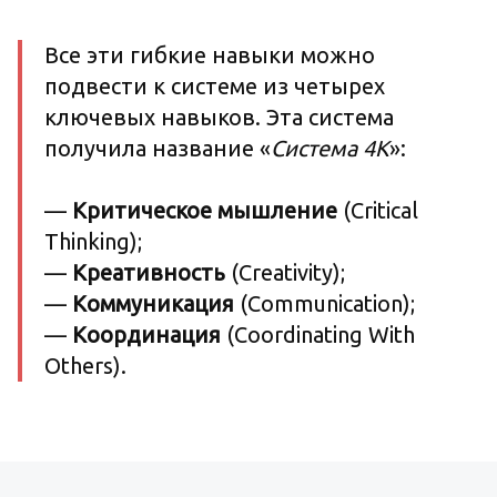
Все эти гибкие навыки можно
подвести к системе из четырех
ключевых навыков. Эта система
получила название «
Система 4К
»:
—
Критическое мышление
(Critical
Thinking);
—
Креативность
(Creativity);
—
Коммуникация
(Communication);
—
Координация
(Coordinating With
Others).