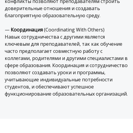
конфликты позволяют преподавателям строить
доверительные отношения и создавать
благоприятную образовательную среду.
—
Координация
(Coordinating With Others)
Навык сотрудничества с другими является
ключевым для преподавателей, так как обучение
часто предполагает совместную работу с
коллегами, родителями и другими специалистами в
сфере образования. Координация и сотрудничество
позволяют создавать уроки и программы,
учитывающие индивидуальные потребности
студентов, и обеспечивают успешное
функционирование образовательных организаций.