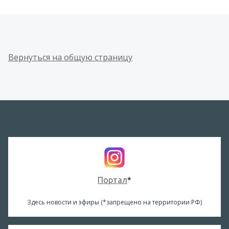
Вернуться на общую страницу
Портал
*
Здесь новости и эфиры (*запрещено на территории РФ)