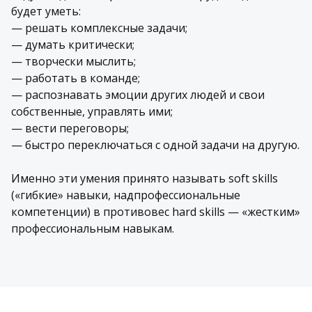
будет уметь:
— решать комплексные задачи;
— думать критически;
— творчески мыслить;
— работать в команде;
— распознавать эмоции других людей и свои
собственные, управлять ими;
— вести переговоры;
— быстро переключаться с одной задачи на другую.
Именно эти умения принято называть soft skills
(«гибкие» навыки, надпрофессиональные
компетенции) в противовес hard skills — «жестким»
профессиональным навыкам.