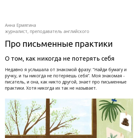
Анна Ермягина
журналист, преподаватель английского
Про письменные практики
О том, как никогда не потерять себя
Недавно я услышала от знакомой фразу: “Найди бумагу и
ручку, и ты никогда не потеряешь себя”. Моя знакомая -
писатель, и она, как никто другой, знает про письменные
практики. Хотя никогда их так не называет.