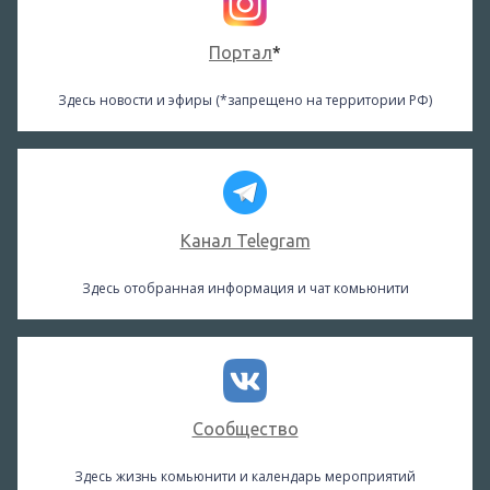
Портал
*
Здесь новости и эфиры (*запрещено на территории РФ)
Канал Telegram
Здесь отобранная информация и чат комьюнити
Сообщество
Здесь жизнь комьюнити и календарь мероприятий