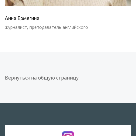
Анна Ермягина
журналист, преподаватель английского
Вернуться на общую страницу