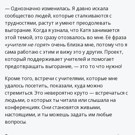
— Однозначно изменилась. Я давно искала
сообщество людей, которые сталкиваются с
трудностями, растут и умеют преодолевать
выгорание. Когда я узнала, что Катя занимается
этой темой, это сразу отозвалось во мне. Её фраза
«
учителя не горят
» очень близка мне, потому что я
сама работаю с этим и вижу это у других. Проект,
который поддерживает учителей и помогает
предотвращать выгорание, — это то что нужно!
Кроме того, встречи с учителями, которые мне
удалось посетить, показали, куда можно
стремиться. Это невероятно круто — встречаться с
людьми, о которых ты читала или слышала на
конференциях. Они становятся живыми,
настоящими, и ты можешь задать им любые
вопросы.