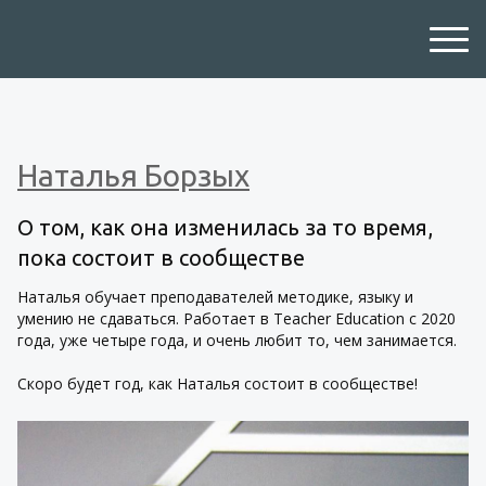
Наталья Борзых
О том, как она изменилась за то время,
пока состоит в сообществе
Наталья обучает преподавателей методике, языку и
умению не сдаваться. Работает в Teacher Education с 2020
года, уже четыре года, и очень любит то, чем занимается.
Скоро будет год, как Наталья состоит в сообществе!