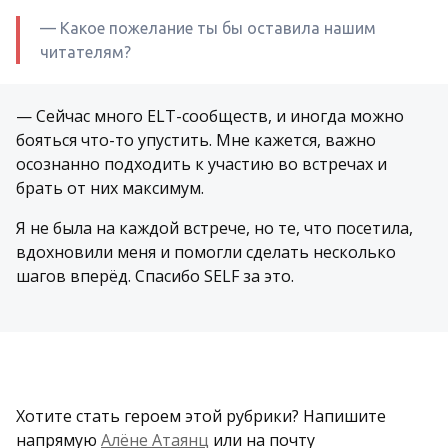
— Какое пожелание ты бы оставила нашим
читателям?
— Сейчас много ELT-сообществ, и иногда можно
бояться что-то упустить. Мне кажется, важно
осознанно подходить к участию во встречах и
брать от них максимум.
Я не была на каждой встрече, но те, что посетила,
вдохновили меня и помогли сделать несколько
шагов вперёд. Спасибо SELF за это.
Хотите стать героем этой рубрики? Напишите
напрямую
Алёне Атаянц
или на почту