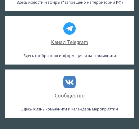
Здесь новости и эфиры (*запрещено на территории РФ)
Канал Telegram
Здесь отобранная информация и чат комьюнити
Сообщество
Здесь жизнь комьюнити и календарь мероприятий