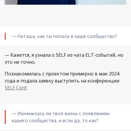
— Наташа, как ты попала в наше сообщество?
— Кажется, я узнала о SELF из чата ELT-событий, но
это не точно.
Познакомилась с проектом примерно в мае 2024
года и подала заявку выступить на конференции
SELF Conf
.
— Изменилась ли твоя жизнь с появлением
нашего сообщества, и если да, то как?