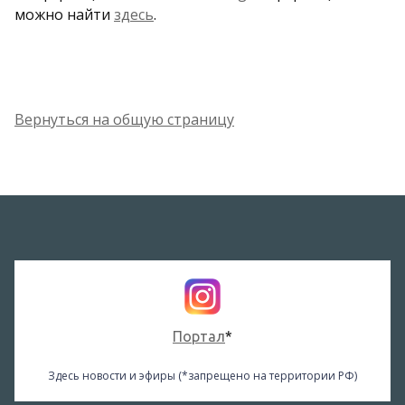
можно найти
здесь
.
Вернуться на общую страницу
Портал
*
Здесь новости и эфиры (*запрещено на территории РФ)