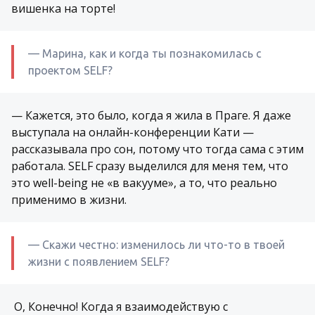
вишенка на торте!
— Марина, как и когда ты познакомилась с
проектом SELF?
— Кажется, это было, когда я жила в Праге. Я даже
выступала на онлайн-конференции Кати —
рассказывала про сон, потому что тогда сама с этим
работала. SELF сразу выделился для меня тем, что
это well-being не «в вакууме», а то, что реально
применимо в жизни.
— Скажи честно: изменилось ли что-то в твоей
жизни с появлением SELF?
О, Конечно! Когда я взаимодействую с