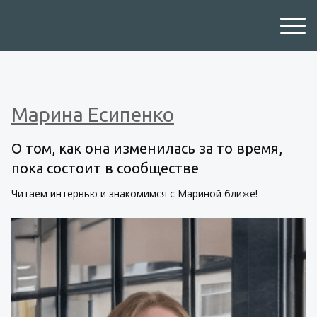
Марина Есипенко
О том, как она изменилась за то время,
пока состоит в сообществе
Читаем интервью и знакомимся с Мариной ближе!