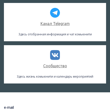
Канал Telegram
Здесь отобранная информация и чат комьюнити
Сообщество
Здесь жизнь комьюнити и календарь мероприятий
e-mail